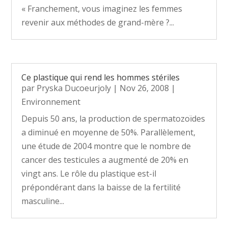
« Franchement, vous imaginez les femmes
revenir aux méthodes de grand-mère ?...
Ce plastique qui rend les hommes stériles
par
Pryska Ducoeurjoly
|
Nov 26, 2008
|
Environnement
Depuis 50 ans, la production de spermatozoïdes
a diminué en moyenne de 50%. Parallèlement,
une étude de 2004 montre que le nombre de
cancer des testicules a augmenté de 20% en
vingt ans. Le rôle du plastique est-il
prépondérant dans la baisse de la fertilité
masculine...