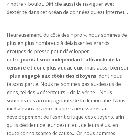
« notre » boulot. Difficile aussi de naviguer avec
dextérité dans cet océan de données qu’est Internet…
Heureusement, du côté des « pro », nous sommes de
plus en plus nombreux à délaisser les grands
groupes de presse pour développer
notre
journalisme indépendant, affranchi de la
censure et donc plus audacieux
, mais aussi bien sûr
:
plus engagé aux côtés des citoyens
, dont nous
faisons partie. Nous ne sommes pas au-dessus de
gens, tel des « détenteurs » de la vérité… Nous
sommes des accompagnants de la démocratie. Nous
médiatisons les informations nécessaires au
développement de l’esprit critique des citoyens, afin
qu’ils décident de leur destin et… de leurs élus, en
toute connaissance de cause… Or nous sommes