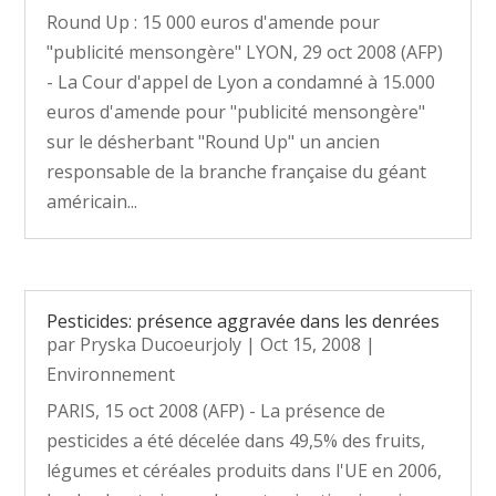
Round Up : 15 000 euros d'amende pour
"publicité mensongère" LYON, 29 oct 2008 (AFP)
- La Cour d'appel de Lyon a condamné à 15.000
euros d'amende pour "publicité mensongère"
sur le désherbant "Round Up" un ancien
responsable de la branche française du géant
américain...
Pesticides: présence aggravée dans les denrées
par
Pryska Ducoeurjoly
|
Oct 15, 2008
|
Environnement
PARIS, 15 oct 2008 (AFP) - La présence de
pesticides a été décelée dans 49,5% des fruits,
légumes et céréales produits dans l'UE en 2006,