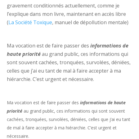
gravement conditionnés actuellement, comme je
l’explique dans mon livre, maintenant en accès libre
(
La Société Toxique
, manuel de dépollution mentale)
Ma vocation est de faire passer des
informations de
haute priorité
au grand public, ces informations qui
sont souvent cachées, tronquées, survolées, déniées,
celles que j’ai eu tant de mal à faire accepter à ma
hiérarchie. C’est urgent et nécessaire.
Ma vocation est de faire passer des
informations de haute
priorité
au grand public, ces informations qui sont souvent
cachées, tronquées, survolées, déniées, celles que j’ai eu tant
de mal à faire accepter à ma hiérarchie. C’est urgent et
nécessaire.