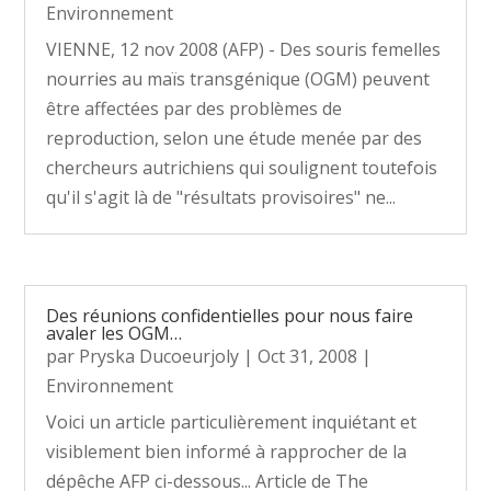
Environnement
VIENNE, 12 nov 2008 (AFP) - Des souris femelles
nourries au maïs transgénique (OGM) peuvent
être affectées par des problèmes de
reproduction, selon une étude menée par des
chercheurs autrichiens qui soulignent toutefois
qu'il s'agit là de "résultats provisoires" ne...
Des réunions confidentielles pour nous faire
avaler les OGM…
par
Pryska Ducoeurjoly
|
Oct 31, 2008
|
Environnement
Voici un article particulièrement inquiétant et
visiblement bien informé à rapprocher de la
dépêche AFP ci-dessous... Article de The