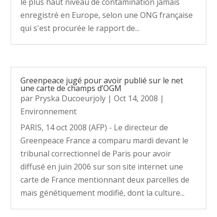
le plus haut niveau de contamination jamais
enregistré en Europe, selon une ONG française
qui s'est procurée le rapport de...
Greenpeace jugé pour avoir publié sur le net
une carte de champs d’OGM
par
Pryska Ducoeurjoly
|
Oct 14, 2008
|
Environnement
PARIS, 14 oct 2008 (AFP) - Le directeur de
Greenpeace France a comparu mardi devant le
tribunal correctionnel de Paris pour avoir
diffusé en juin 2006 sur son site internet une
carte de France mentionnant deux parcelles de
maïs génétiquement modifié, dont la culture...