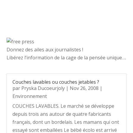
Donnez des ailes aux journalistes !
Libérez l’information de la cage de la pensée unique….
Couches lavables ou couches jetables ?
par
Pryska Ducoeurjoly
|
Nov 26, 2008
|
Environnement
COUCHES LAVABLES. Le marché se développe
depuis trois ans autour de quatre fabricants
français, dont un bordelais. Les mamans qui ont
essayé sont emballées Le bébé écolo est arrivé