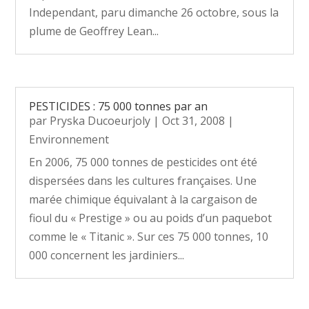
Independant, paru dimanche 26 octobre, sous la
plume de Geoffrey Lean...
PESTICIDES : 75 000 tonnes par an
par
Pryska Ducoeurjoly
|
Oct 31, 2008
|
Environnement
En 2006, 75 000 tonnes de pesticides ont été
dispersées dans les cultures françaises. Une
marée chimique équivalant à la cargaison de
fioul du « Prestige » ou au poids d’un paquebot
comme le « Titanic ». Sur ces 75 000 tonnes, 10
000 concernent les jardiniers...