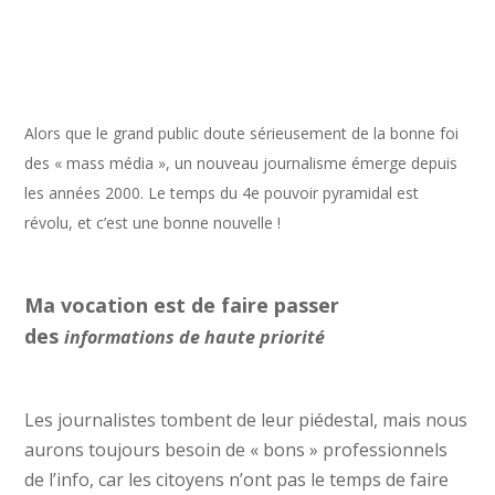
Alors que le grand public doute sérieusement de la bonne foi
des « mass média », un nouveau journalisme émerge depuis
les années 2000.
Le temps du 4e pouvoir pyramidal est
révolu, et c’est une bonne nouvelle !
Ma vocation est de faire passer
des
informations de haute priorité
Les journalistes tombent de leur piédestal, mais nous
aurons toujours besoin de « bons » professionnels
de l’info, car les citoyens n’ont pas le temps de faire