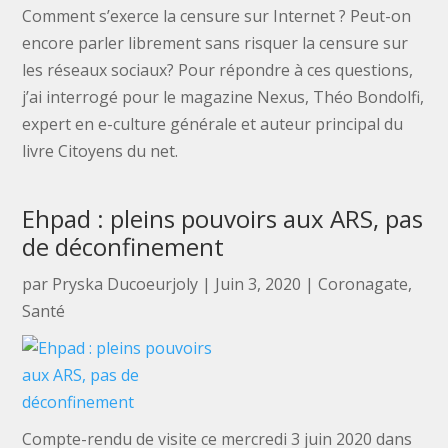
Comment s’exerce la censure sur Internet ? Peut-on
encore parler librement sans risquer la censure sur
les réseaux sociaux? Pour répondre à ces questions,
j’ai interrogé pour le magazine Nexus, Théo Bondolfi,
expert en e-culture générale et auteur principal du
livre Citoyens du net.
Ehpad : pleins pouvoirs aux ARS, pas
de déconfinement
par
Pryska Ducoeurjoly
|
Juin 3, 2020
|
Coronagate
,
Santé
Compte-rendu de visite ce mercredi 3 juin 2020 dans