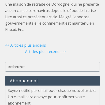
une maison de retraite de Dordogne, qui ne présente
aucun cas de coronavirus depuis le début de la crise.
Lire aussi ce précédent article. Malgré l'annonce
gouvernementale, le confinement est maintenu en
Ehpad. En...
« Entrées précédentes
Entrées suivantes »
Abonnement
Soyez notifié par email pour chaque nouvel article.
Un e-mail sera envoyé pour confirmer votre
abonnement.