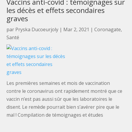
Vaccins anti-covid : témoignages sur
les décès et effets secondaires
graves
par
Pryska Ducoeurjoly
|
Mar 2, 2021
|
Coronagate
,
Santé
Les premières semaines et mois de vaccination
contre le coronavirus ont rapidement montré que ce
vaccin n’est pas aussi sûr que les laboratoires le
disent. Le remède pourrait bien s’avérer pire que le
mal ! Compilation de témoignages et études