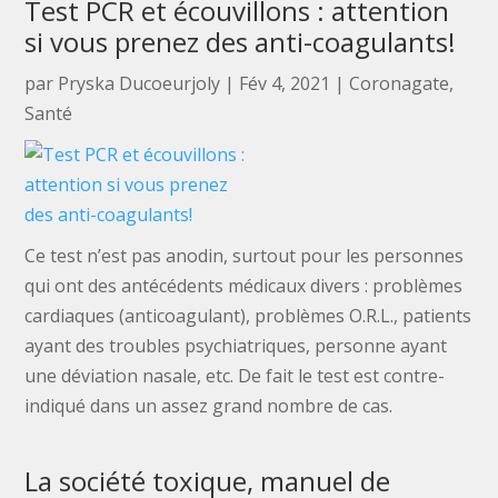
Test PCR et écouvillons : attention
si vous prenez des anti-coagulants!
par
Pryska Ducoeurjoly
|
Fév 4, 2021
|
Coronagate
,
Santé
Ce test n’est pas anodin, surtout pour les personnes
qui ont des antécédents médicaux divers : problèmes
cardiaques (anticoagulant), problèmes O.R.L., patients
ayant des troubles psychiatriques, personne ayant
une déviation nasale, etc. De fait le test est contre-
indiqué dans un assez grand nombre de cas.
La société toxique, manuel de