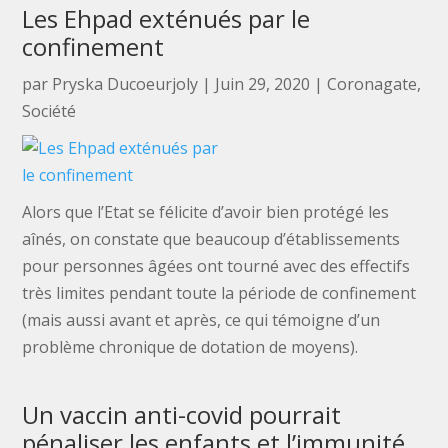
Les Ehpad exténués par le
confinement
par
Pryska Ducoeurjoly
|
Juin 29, 2020
|
Coronagate
,
Société
Alors que l’Etat se félicite d’avoir bien protégé les
aînés, on constate que beaucoup d’établissements
pour personnes âgées ont tourné avec des effectifs
très limites pendant toute la période de confinement
(mais aussi avant et après, ce qui témoigne d’un
problème chronique de dotation de moyens).
Un vaccin anti-covid pourrait
pénaliser les enfants et l’immunité