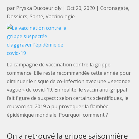
par
Pryska Ducoeurjoly
|
Oct 20, 2020
|
Coronagate
,
Dossiers
,
Santé
,
Vaccinologie
La campagne de vaccination contre la grippe
commence. Elle reste recommandée cette année pour
diminuer le risque de co-infection avec une « seconde
vague » de covid-19. En réalité, le vaccin anti-grippal
fait figure de suspect : selon certains scientifiques, le
cru vaccinal 2019 a pu provoquer la flambée
épidémique mondiale. Pourquoi, comment ?
On a retrouvé la grippe saisonnière