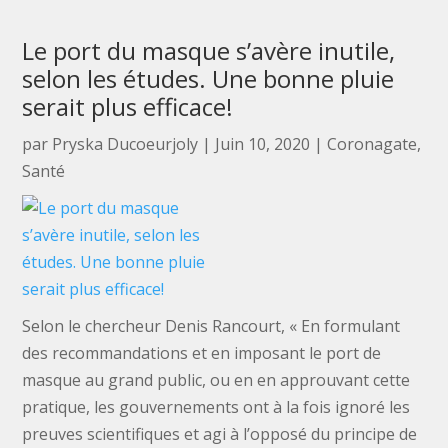
Le port du masque s’avère inutile,
selon les études. Une bonne pluie
serait plus efficace!
par
Pryska Ducoeurjoly
|
Juin 10, 2020
|
Coronagate
,
Santé
Selon le chercheur Denis Rancourt, « En formulant
des recommandations et en imposant le port de
masque au grand public, ou en en approuvant cette
pratique, les gouvernements ont à la fois ignoré les
preuves scientifiques et agi à l’opposé du principe de