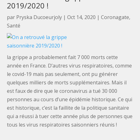
2019/2020 !
par
Pryska Ducoeurjoly
|
Oct 14, 2020
|
Coronagate
,
Santé
la grippe a probablement fait 7 000 morts cette
année en France. D’autres virus respiratoires, comme
le covid-19 mais pas seulement, ont pu générer
quelques milliers de morts supplémentaires. Mais il
est faux de dire que le coronavirus a tué 30 000
personnes au cours d’une épidémie historique. Ce qui
est historique, c’est la faillite de la politique sanitaire
qui a réussi à tuer cette année plus de personnes que
tous les virus respiratoires saisonniers réunis !