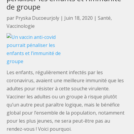
de groupe
par
Pryska Ducoeurjoly
|
Juin 18, 2020
|
Santé
,
Vaccinologie
Les enfants, régulièrement infectés par les
coronavirus, avaient une meilleure immunité que les
adultes pour résister à cette souche virulente.
Vacciner les adultes ou un groupe à risque plutôt
qu’un autre peut paraître logique, mais le bénéfice
global pour l’ensemble de la population, notamment
pour les plus jeunes, ne sera peut-être pas au
rendez-vous ! Voici pourquoi.