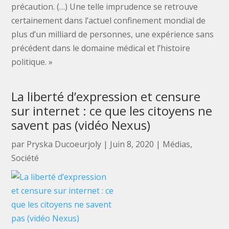
précaution. (…) Une telle imprudence se retrouve
certainement dans l’actuel confinement mondial de
plus d’un milliard de personnes, une expérience sans
précédent dans le domaine médical et l’histoire
politique. »
La liberté d’expression et censure
sur internet : ce que les citoyens ne
savent pas (vidéo Nexus)
par
Pryska Ducoeurjoly
|
Juin 8, 2020
|
Médias
,
Société