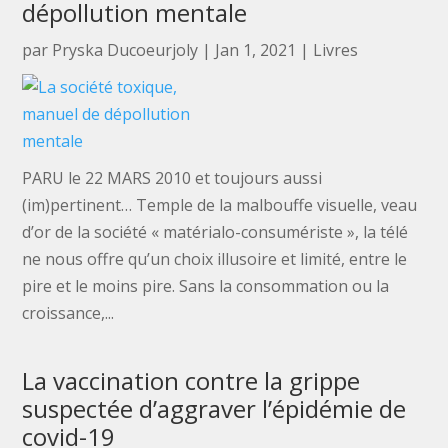
dépollution mentale
par
Pryska Ducoeurjoly
|
Jan 1, 2021
|
Livres
PARU le 22 MARS 2010 et toujours aussi
(im)pertinent… Temple de la malbouffe visuelle, veau
d’or de la société « matérialo-consumériste », la télé
ne nous offre qu’un choix illusoire et limité, entre le
pire et le moins pire. Sans la consommation ou la
croissance,...
La vaccination contre la grippe
suspectée d’aggraver l’épidémie de
covid-19