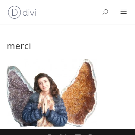
merci