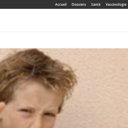
Accueil
Dossiers
Santé
Vaccinologie