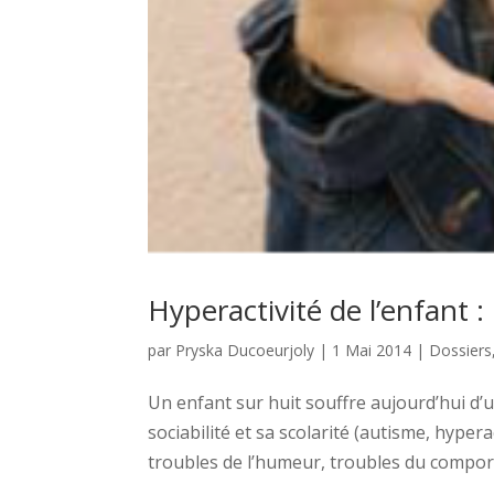
Hyperactivité de l’enfant : 
par
Pryska Ducoeurjoly
|
1 Mai 2014
|
Dossiers
Un enfant sur huit souffre aujourd’hui 
sociabilité et sa scolarité (autisme, hyper
troubles de l’humeur, troubles du compor