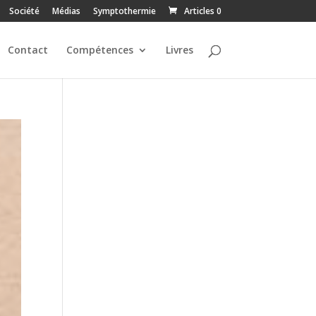
Société
Médias
Symptothermie
Articles 0
Contact
Compétences
Livres