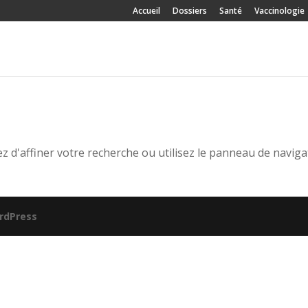
Accueil
Dossiers
Santé
Vaccinologie
 d'affiner votre recherche ou utilisez le panneau de naviga
rdPress