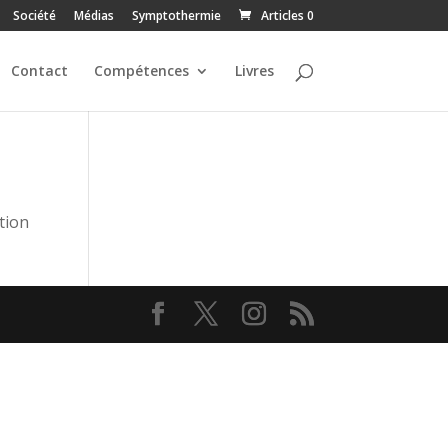
Société
Médias
Symptothermie
Articles 0
Contact
Compétences
Livres
tion