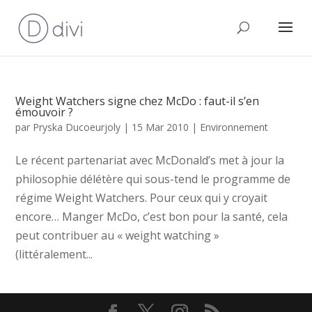
Weight Watchers signe chez McDo : faut-il s’en
émouvoir ?
par
Pryska Ducoeurjoly
|
15 Mar 2010
|
Environnement
Le récent partenariat avec McDonald’s met à jour la
philosophie délétère qui sous-tend le programme de
régime Weight Watchers. Pour ceux qui y croyait
encore… Manger McDo, c’est bon pour la santé, cela
peut contribuer au « weight watching »
(littéralement...