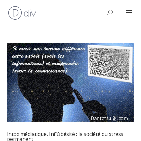
Intox médiatique, Inf’Obésité : la société du stress
permanent