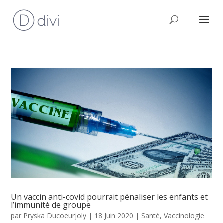
Un vaccin anti-covid pourrait pénaliser les enfants et
l’immunité de groupe
par
Pryska Ducoeurjoly
|
18 Juin 2020
|
Santé
,
Vaccinologie