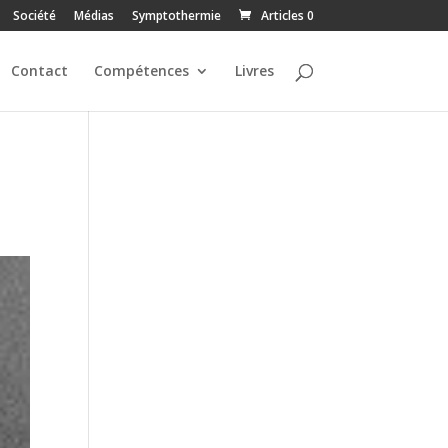
Société
Médias
Symptothermie
Articles 0
Contact
Compétences
Livres