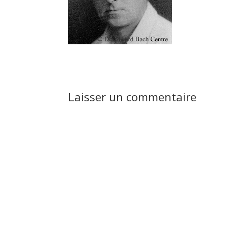
Laisser un commentaire