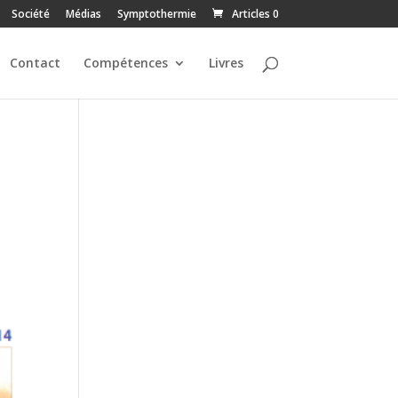
Société
Médias
Symptothermie
Articles 0
Contact
Compétences
Livres