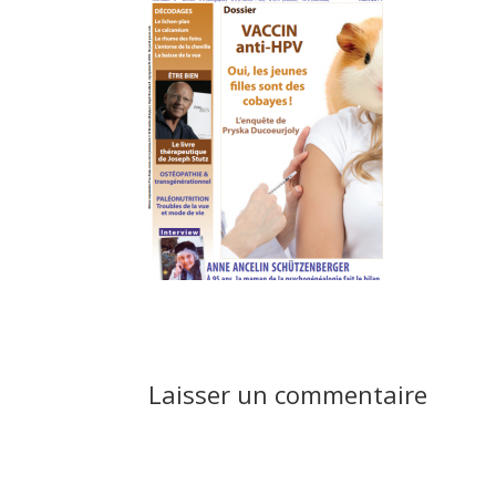
Laisser un commentaire