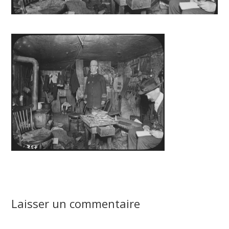
Laisser un commentaire