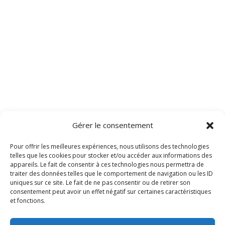
Gérer le consentement
Pour offrir les meilleures expériences, nous utilisons des technologies
telles que les cookies pour stocker et/ou accéder aux informations des
appareils. Le fait de consentir à ces technologies nous permettra de
traiter des données telles que le comportement de navigation ou les ID
uniques sur ce site. Le fait de ne pas consentir ou de retirer son
consentement peut avoir un effet négatif sur certaines caractéristiques
et fonctions.