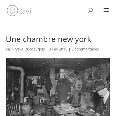
Une chambre new york
par
Pryska Ducoeurjoly
|
3 Fév 2015
|
0 commentaires