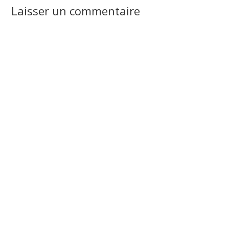
Laisser un commentaire