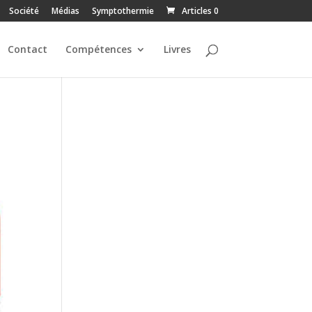
Société
Médias
Symptothermie
Articles 0
Contact
Compétences
Livres