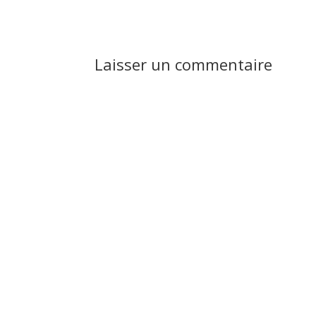
Laisser un commentaire