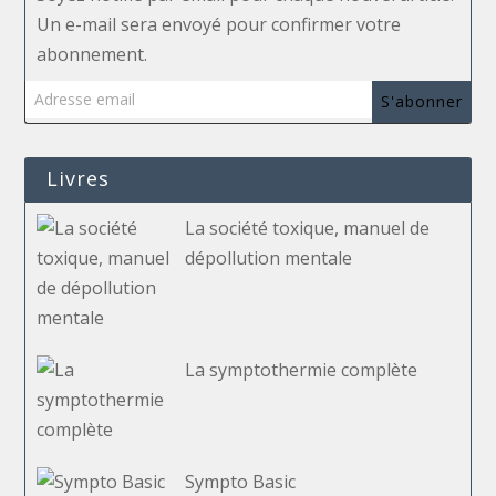
Un e-mail sera envoyé pour confirmer votre
abonnement.
Adresse email
S'abonner
Livres
La société toxique, manuel de
dépollution mentale
La symptothermie complète
Sympto Basic