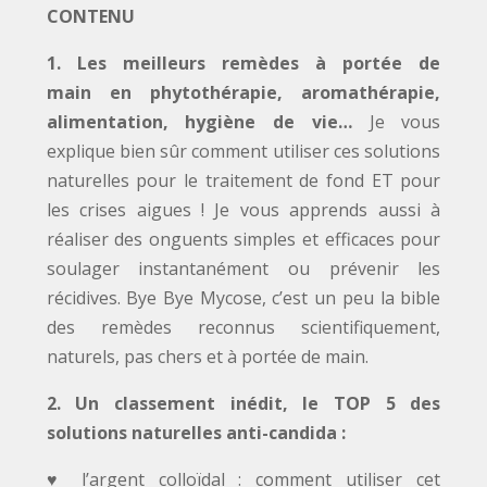
CONTENU
1. Les meilleurs remèdes à portée de
main en phytothérapie, aromathérapie,
alimentation, hygiène de vie…
Je vous
explique bien sûr comment utiliser ces solutions
naturelles pour le traitement de fond ET pour
les crises aigues ! Je vous apprends aussi à
réaliser des onguents simples et efficaces pour
soulager instantanément ou prévenir les
récidives. Bye Bye Mycose, c’est un peu la bible
des remèdes reconnus scientifiquement,
naturels, pas chers et à portée de main.
2. Un classement inédit, le TOP 5 des
solutions naturelles anti-candida :
♥ l’argent colloïdal : comment utiliser cet