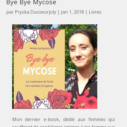
Bye Bye Mycose
par
Pryska Ducoeurjoly
|
Jan 1, 2018
|
Livres
Mon dernier e-book, dédié aux femmes qui