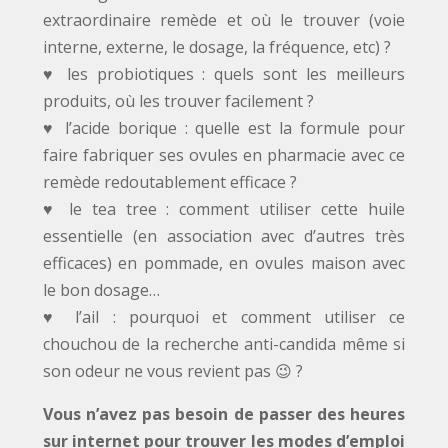
extraordinaire remède et où le trouver (voie
interne, externe, le dosage, la fréquence, etc) ?
♥ les probiotiques : quels sont les meilleurs
produits, où les trouver facilement ?
♥ l’acide borique : quelle est la formule pour
faire fabriquer ses ovules en pharmacie avec ce
remède redoutablement efficace ?
♥ le tea tree : comment utiliser cette huile
essentielle (en association avec d’autres très
efficaces) en pommade, en ovules maison avec
le bon dosage…
♥ l’ail : pourquoi et comment utiliser ce
chouchou de la recherche anti-candida même si
son odeur ne vous revient pas 😉 ?
Vous n’avez pas besoin de passer des heures
sur internet pour trouver les modes d’emploi