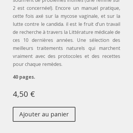
souffrent de problèmes intimes (une femme sur
2 est concernée!). Encore un manuel pratique,
cette fois axé sur la mycose vaginale, et sur la
lutte contre le candida. il est le fruit d’un travail
de recherche à travers la Littérature médicale de
ces 10 dernières années. Une sélection des
meilleurs traitements naturels qui marchent
vraiment avec des protocoles et des recettes
pour chaque remèdes.
40 pages.
4,50
€
Ajouter au panier