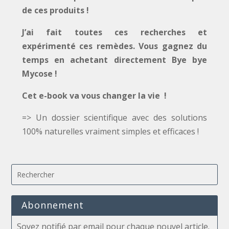
de ces produits !
J’ai fait toutes ces recherches et
expérimenté ces remèdes. Vous gagnez du
temps en achetant directement Bye bye
Mycose !
Cet e-book va vous changer la vie !
=> Un dossier scientifique avec des solutions
100% naturelles vraiment simples et efficaces !
Abonnement
Soyez notifié par email pour chaque nouvel article.