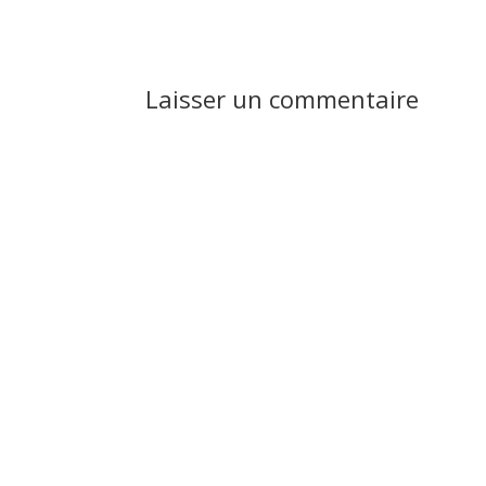
Laisser un commentaire