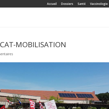
Accueil
Dossiers
Santé
Vaccinologie
CAT-MOBILISATION
entaires