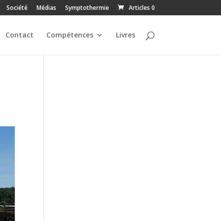
Société
Médias
Symptothermie
Articles 0
Contact
Compétences
Livres