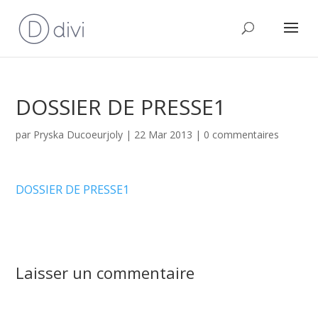
DOSSIER DE PRESSE1
par
Pryska Ducoeurjoly
|
22 Mar 2013
|
0 commentaires
DOSSIER DE PRESSE1
Laisser un commentaire