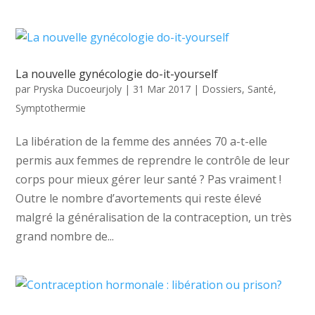
La nouvelle gynécologie do-it-yourself
par
Pryska Ducoeurjoly
|
31 Mar 2017
|
Dossiers
,
Santé
,
Symptothermie
La libération de la femme des années 70 a-t-elle
permis aux femmes de reprendre le contrôle de leur
corps pour mieux gérer leur santé ? Pas vraiment !
Outre le nombre d’avortements qui reste élevé
malgré la généralisation de la contraception, un très
grand nombre de...