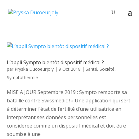
L’appli Sympto bientôt dispositif médical ?
par
Pryska Ducoeurjoly
|
9 Oct 2018
|
Santé
,
Société
,
Symptothermie
MISE A JOUR Septembre 2019 : Sympto remporte sa
bataille contre Swissmédic ! « Une application qui sert
à déterminer l’état de fertilité d’une utilisatrice en
interprétant ses données personnelles est
considérée comme un dispositif médical et doit être
soumise à une...