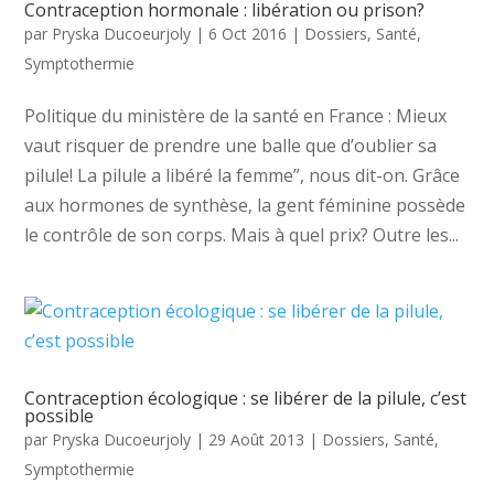
Contraception hormonale : libération ou prison?
par
Pryska Ducoeurjoly
|
6 Oct 2016
|
Dossiers
,
Santé
,
Symptothermie
Politique du ministère de la santé en France : Mieux
vaut risquer de prendre une balle que d’oublier sa
pilule! La pilule a libéré la femme”, nous dit-on. Grâce
aux hormones de synthèse, la gent féminine possède
le contrôle de son corps. Mais à quel prix? Outre les...
Contraception écologique : se libérer de la pilule, c’est
possible
par
Pryska Ducoeurjoly
|
29 Août 2013
|
Dossiers
,
Santé
,
Symptothermie