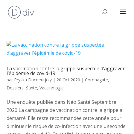
La vaccination contre la grippe suspectée d’aggraver
l’épidémie de covid-19
par
Pryska Ducoeurjoly
|
20 Oct 2020
|
Coronagate
,
Dossiers
,
Santé
,
Vaccinologie
Une enquête publiée dans Néo Santé Septembre
2020 La campagne de vaccination contre la grippe a
démarré. Elle reste recommandée cette année pour
diminuer le risque de co-infection avec une « seconde