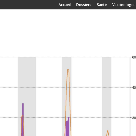
Accueil
Dossiers
Santé
Vaccinologie