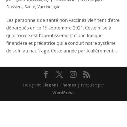
Dossiers
,
Santé
,
Vaccinologie
Les personnels de santé non vaccinés viennent d’être
débarqués en ce 15 septembre 2021. Cette mise à
quai forcée est l’aboutissement d’une logique
financière et prédatrice qui a conduit notre système
de soin au naufrage. Cette année particulièrement,...
Design de
Elegant Themes
| Propulsé par
WordPress