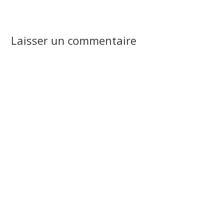
Laisser un commentaire