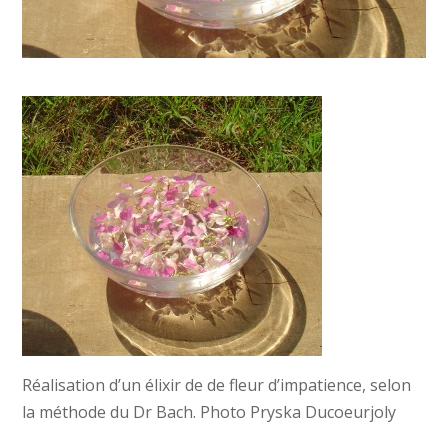
Réalisation d’un élixir de de fleur d’impatience, selon
la méthode du Dr Bach. Photo Pryska Ducoeurjoly