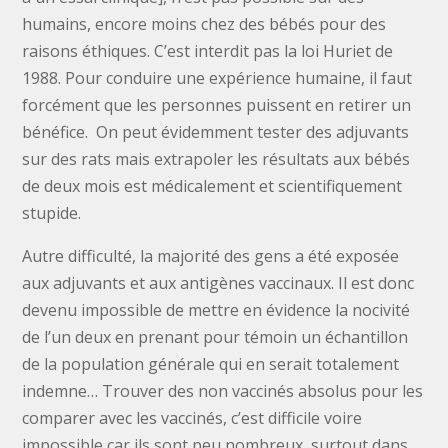
humains, encore moins chez des bébés pour des
raisons éthiques. C’est interdit pas la loi Huriet de
1988. Pour conduire une expérience humaine, il faut
forcément que les personnes puissent en retirer un
bénéfice. On peut évidemment tester des adjuvants
sur des rats mais extrapoler les résultats aux bébés
de deux mois est médicalement et scientifiquement
stupide.
Autre difficulté, la majorité des gens a été exposée
aux adjuvants et aux antigènes vaccinaux. Il est donc
devenu impossible de mettre en évidence la nocivité
de l’un deux en prenant pour témoin un échantillon
de la population générale qui en serait totalement
indemne… Trouver des non vaccinés absolus pour les
comparer avec les vaccinés, c’est difficile voire
impossible car ils sont peu nombreux, surtout dans