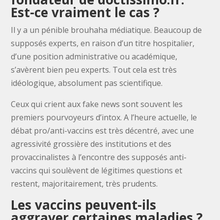
Est-ce vraiment le cas ?
Il y a un pénible brouhaha médiatique. Beaucoup de
supposés experts, en raison d’un titre hospitalier,
d’une position administrative ou académique,
s’avèrent bien peu experts. Tout cela est très
idéologique, absolument pas scientifique.
Ceux qui crient aux fake news sont souvent les
premiers pourvoyeurs d’intox. A l’heure actuelle, le
débat pro/anti-vaccins est très décentré, avec une
agressivité grossière des institutions et des
provaccinalistes à l’encontre des supposés anti-
vaccins qui soulèvent de légitimes questions et
restent, majoritairement, très prudents.
Les vaccins peuvent-ils
aggraver certaines maladies ?