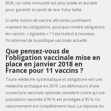
ROR, car cette immunité est plus solide et durable
pour garantir la santé de leur futur bébé.
Si cette notion de vaccins altruistes justifiaient
vraiment les obligations, pourquoi rendre obligatoire
les vaccins « égoïstes » ? Cela traduit à nouveau
l’irrationnel de la politique vaccinale actuelle.
Que pensez-vous de
l’obligation vaccinale mise en
place en janvier 2018 en
France pour 11 vaccins ?
Toute médecine systématique et obligatoire est une
médecine archaïque en 2019. Les défenseurs d’une
couverture vaccinale optimale semblent croire qu’une
population vaccinée à 95 % est protégée à 95 %. Ce
raisonnement est complètement faux. La réponse du