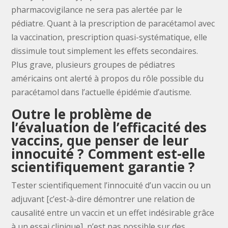
pharmacovigilance ne sera pas alertée par le
pédiatre. Quant à la prescription de paracétamol avec
la vaccination, prescription quasi-systématique, elle
dissimule tout simplement les effets secondaires.
Plus grave, plusieurs groupes de pédiatres
américains ont alerté à propos du rôle possible du
paracétamol dans l’actuelle épidémie d’autisme.
Outre le problème de
l’évaluation de l’efficacité des
vaccins, que penser de leur
innocuité ? Comment est-elle
scientifiquement garantie ?
Tester scientifiquement l’innocuité d’un vaccin ou un
adjuvant [c’est-à-dire démontrer une relation de
causalité entre un vaccin et un effet indésirable grâce
à un essai clinique], n’est pas possible sur des