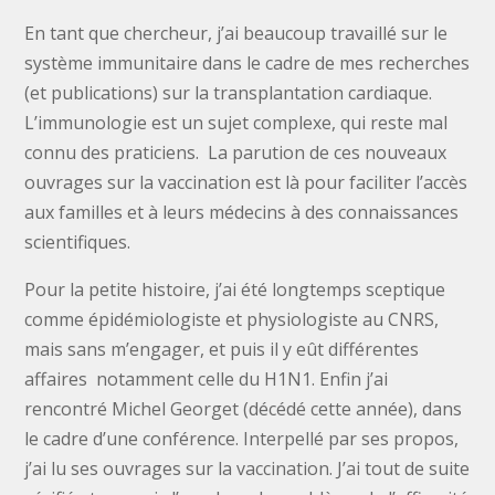
En tant que chercheur, j’ai beaucoup travaillé sur le
système immunitaire dans le cadre de mes recherches
(et publications) sur la transplantation cardiaque.
L’immunologie est un sujet complexe, qui reste mal
connu des praticiens. La parution de ces nouveaux
ouvrages sur la vaccination est là pour faciliter l’accès
aux familles et à leurs médecins à des connaissances
scientifiques.
Pour la petite histoire, j’ai été longtemps sceptique
comme épidémiologiste et physiologiste au CNRS,
mais sans m’engager, et puis il y eût différentes
affaires notamment celle du H1N1. Enfin j’ai
rencontré Michel Georget (décédé cette année), dans
le cadre d’une conférence. Interpellé par ses propos,
j’ai lu ses ouvrages sur la vaccination. J’ai tout de suite