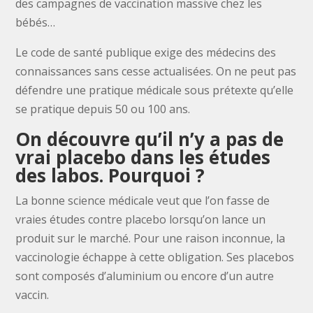
des campagnes de vaccination massive chez les
bébés…
Le code de santé publique exige des médecins des
connaissances sans cesse actualisées. On ne peut pas
défendre une pratique médicale sous prétexte qu’elle
se pratique depuis 50 ou 100 ans.
On découvre qu’il n’y a pas de
vrai placebo dans les études
des labos. Pourquoi ?
La bonne science médicale veut que l’on fasse de
vraies études contre placebo lorsqu’on lance un
produit sur le marché. Pour une raison inconnue, la
vaccinologie échappe à cette obligation. Ses placebos
sont composés d’aluminium ou encore d’un autre
vaccin.