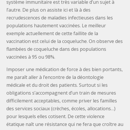
système immunitaire est très variable d’un sujet à
l’autre. De plus on assiste ici et là à des
recrudescences de maladies infectieuses dans les
populations hautement vaccinées. Le meilleur
exemple actuellement de cette faillite de la
vaccination est celui de la coqueluche. On observe des
flambées de coqueluche dans des populations
vaccinées à 95 ou 98%.
Imposer une médication de force à des bien portants,
me paraît aller à l’encontre de la déontologie
médicale et du droit des patients. Surtout si les
obligations s’accompagnent d’un train de mesures
difficilement acceptables, comme priver les familles
des services sociaux (crèches, écoles, allocations…)
pour lesquels elles cotisent. De cette violence
étatique naît une résistance qui ne fera que croître au