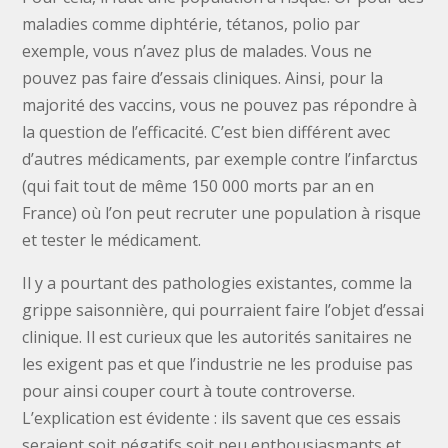
maladies comme diphtérie, tétanos, polio par
exemple, vous n’avez plus de malades. Vous ne
pouvez pas faire d’essais cliniques. Ainsi, pour la
majorité des vaccins, vous ne pouvez pas répondre à
la question de l’efficacité. C’est bien différent avec
d’autres médicaments, par exemple contre l’infarctus
(qui fait tout de même 150 000 morts par an en
France) où l’on peut recruter une population à risque
et tester le médicament.
Il y a pourtant des pathologies existantes, comme la
grippe saisonnière, qui pourraient faire l’objet d’essai
clinique. Il est curieux que les autorités sanitaires ne
les exigent pas et que l’industrie ne les produise pas
pour ainsi couper court à toute controverse.
L’explication est évidente : ils savent que ces essais
seraient soit négatifs soit peu enthousiasmants et