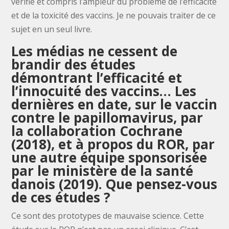
vérifié et compris l’ampleur du problème de l’efficacité
et de la toxicité des vaccins. Je ne pouvais traiter de ce
sujet en un seul livre.
Les médias ne cessent de
brandir des études
démontrant l’efficacité et
l’innocuité des vaccins… Les
dernières en date, sur le vaccin
contre le papillomavirus, par
la collaboration Cochrane
(2018), et à propos du ROR, par
une autre équipe sponsorisée
par le ministère de la santé
danois (2019). Que pensez-vous
de ces études ?
Ce sont des prototypes de mauvaise science. Cette