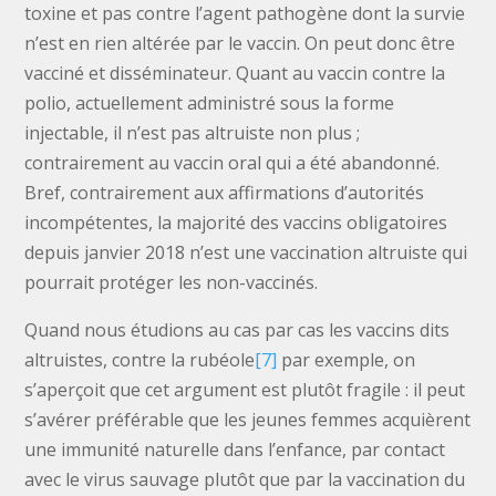
toxine et pas contre l’agent pathogène dont la survie
n’est en rien altérée par le vaccin. On peut donc être
vacciné et disséminateur. Quant au vaccin contre la
polio, actuellement administré sous la forme
injectable, il n’est pas altruiste non plus ;
contrairement au vaccin oral qui a été abandonné.
Bref, contrairement aux affirmations d’autorités
incompétentes, la majorité des vaccins obligatoires
depuis janvier 2018 n’est une vaccination altruiste qui
pourrait protéger les non-vaccinés.
Quand nous étudions au cas par cas les vaccins dits
altruistes, contre la rubéole
[7]
par exemple, on
s’aperçoit que cet argument est plutôt fragile : il peut
s’avérer préférable que les jeunes femmes acquièrent
une immunité naturelle dans l’enfance, par contact
avec le virus sauvage plutôt que par la vaccination du