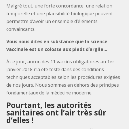
Malgré tout, une forte concordance, une relation
temporelle et une plausibilité biologique peuvent
permettre d’avoir un ensemble d’éléments
convaincants.
Vous nous dites en substance que la science
vaccinale est un colosse aux pieds d’argile…
À ce jour, aucun des 11 vaccins obligatoires au 1er
janvier 2018 n’a été testé dans des conditions
techniques acceptables selon les procédures exigées
de nos jours. Nous sommes en dehors des principes
fondamentaux de la médecine moderne.
Pourtant, les autorités
sanitaires ont l’air très sûr
d’elles !