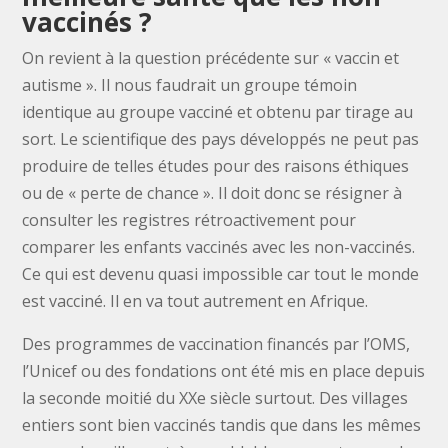
vaccinés ?
On revient à la question précédente sur « vaccin et
autisme ». Il nous faudrait un groupe témoin
identique au groupe vacciné et obtenu par tirage au
sort. Le scientifique des pays développés ne peut pas
produire de telles études pour des raisons éthiques
ou de « perte de chance ». Il doit donc se résigner à
consulter les registres rétroactivement pour
comparer les enfants vaccinés avec les non-vaccinés.
Ce qui est devenu quasi impossible car tout le monde
est vacciné. Il en va tout autrement en Afrique.
Des programmes de vaccination financés par l’OMS,
l’Unicef ou des fondations ont été mis en place depuis
la seconde moitié du XXe siècle surtout. Des villages
entiers sont bien vaccinés tandis que dans les mêmes