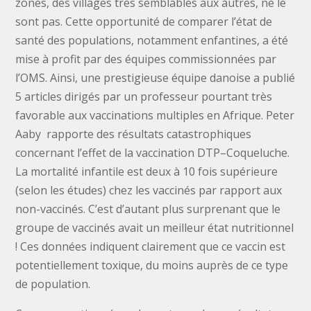
zones, des villages très semblables aux autres, ne le
sont pas. Cette opportunité de comparer l’état de
santé des populations, notamment enfantines, a été
mise à profit par des équipes commissionnées par
l’OMS. Ainsi, une prestigieuse équipe danoise a publié
5 articles dirigés par un professeur pourtant très
favorable aux vaccinations multiples en Afrique. Peter
Aaby rapporte des résultats catastrophiques
concernant l’effet de la vaccination DTP–Coqueluche.
La mortalité infantile est deux à 10 fois supérieure
(selon les études) chez les vaccinés par rapport aux
non-vaccinés. C’est d’autant plus surprenant que le
groupe de vaccinés avait un meilleur état nutritionnel
! Ces données indiquent clairement que ce vaccin est
potentiellement toxique, du moins auprès de ce type
de population.