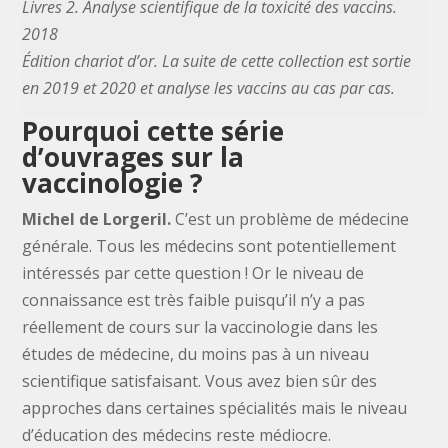
Livres 2. Analyse scientifique de la toxicité des vaccins.
2018
Édition chariot d’or. La suite de cette collection est sortie
en 2019 et 2020 et analyse les vaccins au cas par cas.
Pourquoi cette série
d’ouvrages sur la
vaccinologie ?
Michel de Lorgeril.
C’est un problème de médecine
générale. Tous les médecins sont potentiellement
intéressés par cette question ! Or le niveau de
connaissance est très faible puisqu’il n’y a pas
réellement de cours sur la vaccinologie dans les
études de médecine, du moins pas à un niveau
scientifique satisfaisant. Vous avez bien sûr des
approches dans certaines spécialités mais le niveau
d’éducation des médecins reste médiocre.