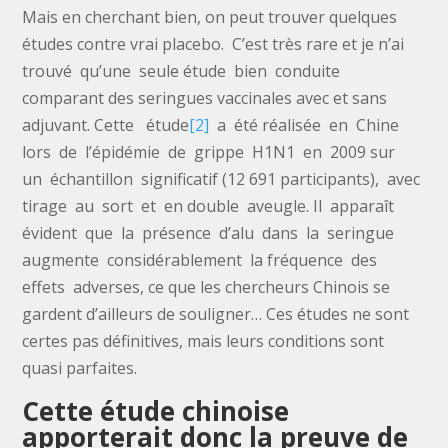
Mais en cherchant bien, on peut trouver quelques
études contre vrai placebo. C’est très rare et je n’ai
trouvé qu’une seule étude bien conduite
comparant des seringues vaccinales avec et sans
adjuvant. Cette étude
[2]
a été réalisée en Chine
lors de l’épidémie de grippe H1N1 en 2009 sur
un échantillon significatif (12 691 participants), avec
tirage au sort et en double aveugle. Il apparaît
évident que la présence d’alu dans la seringue
augmente considérablement la fréquence des
effets adverses, ce que les chercheurs Chinois se
gardent d’ailleurs de souligner… Ces études ne sont
certes pas définitives, mais leurs conditions sont
quasi parfaites.
Cette étude chinoise
apporterait donc la preuve de