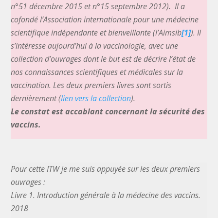
n°51 décembre 2015 et n°15 septembre 2012). Il a
cofondé l’Association internationale pour une médecine
scientifique indépendante et bienveillante (l’Aimsib
[1]
). Il
s’intéresse aujourd’hui à la vaccinologie, avec une
collection d’ouvrages dont le but est de décrire l’état de
nos connaissances scientifiques et médicales sur la
vaccination. Les deux premiers livres sont sortis
dernièrement (
lien vers la collection
).
Le constat est accablant concernant la sécurité des
vaccins.
Pour cette ITW je me suis appuyée sur les deux premiers
ouvrages :
Livre 1. Introduction générale à la médecine des vaccins.
2018