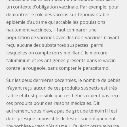
un contexte d’obligation vaccinale. Par exemple, pour
démontrer le rôle des vaccins sur l’épouvantable
épidémie d’autisme qui accable les populations
hautement vaccinées, il faut comparer une
population de vaccinés avec des non-vaccinés n’ayant
reçu aucune des substances suspectes, parmi
lesquelles on compte (en simplifiant) le mercure,
l’aluminium et les antigènes présents dans le vaccin
contre la rougeole, sans compter le paracétamol.
Sur les deux dernières décennies, le nombre de bébés
n’ayant reçu aucun de ces produits suspects est très
faible et il est possible que ces bébés n’aient pas reçu
ces produits pour des raisons médicales. Dit
autrement, vous n’avez pas de groupe témoin ! Il est
donc presque impossible de tester scientifiquement
l’hypothèse « vaccin/Autisme ». J’ai écrit
presque
parce