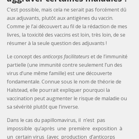
C’est possible, mais cela ne serait pas forcément dû
aux adjuvants, plutôt aux antigènes du vaccin.
Comme je l’ai découvert au fil de la rédaction de mes
livres, la toxicité des vaccins est loin, très loin, de se
résumer à la seule question des adjuvants !
Le concept des
anticorps facilitateurs
et de l’immunité
partielle (une immunité contre seulement l’un des
virus d’une même famille) est une découverte
fondamentale. Connue sous le nom de théorie de
Halstead, elle pourrait expliquer pourquoi la
vaccination peut augmenter le risque de maladie ou
sa sévérité plutôt que l’inverse.
Dans le cas du papillomavirus, il n’est pas
impossible qu’après une première exposition à
un certain virus (avec production d’anticorps