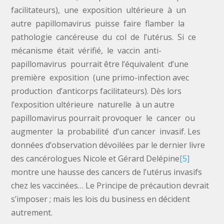
facilitateurs), une exposition ultérieure à un
autre papillomavirus puisse faire flamber la
pathologie cancéreuse du col de l’utérus. Si ce
mécanisme était vérifié, le vaccin anti-
papillomavirus pourrait être l’équivalent d’une
première exposition (une primo-infection avec
production d’anticorps facilitateurs). Dès lors
l’exposition ultérieure naturelle à un autre
papillomavirus pourrait provoquer le cancer ou
augmenter la probabilité d’un cancer invasif. Les
données d’observation dévoilées par le dernier livre
des cancérologues Nicole et Gérard Delépine
[5]
montre une hausse des cancers de l’utérus invasifs
chez les vaccinées… Le Principe de précaution devrait
s’imposer ; mais les lois du business en décident
autrement.