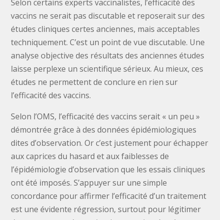
Selon certains experts vaccinalistes, l’efficacité des
vaccins ne serait pas discutable et reposerait sur des
études cliniques certes anciennes, mais acceptables
techniquement. C’est un point de vue discutable. Une
analyse objective des résultats des anciennes études
laisse perplexe un scientifique sérieux. Au mieux, ces
études ne permettent de conclure en rien sur
l’efficacité des vaccins.
Selon l’OMS, l’efficacité des vaccins serait « un peu »
démontrée grâce à des données épidémiologiques
dites d’observation. Or c’est justement pour échapper
aux caprices du hasard et aux faiblesses de
l’épidémiologie d’observation que les essais cliniques
ont été imposés. S’appuyer sur une simple
concordance pour affirmer l’efficacité d’un traitement
est une évidente régression, surtout pour légitimer