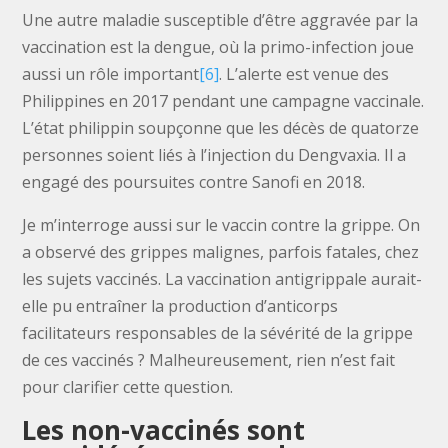
Une autre maladie susceptible d’être aggravée par la
vaccination est la dengue, où la primo-infection joue
aussi un rôle important
[6]
. L’alerte est venue des
Philippines en 2017 pendant une campagne vaccinale.
L’état philippin soupçonne que les décès de quatorze
personnes soient liés à l’injection du Dengvaxia. Il a
engagé des poursuites contre Sanofi en 2018.
Je m’interroge aussi sur le vaccin contre la grippe. On
a observé des grippes malignes, parfois fatales, chez
les sujets vaccinés. La vaccination antigrippale aurait-
elle pu entraîner la production d’anticorps
facilitateurs responsables de la sévérité de la grippe
de ces vaccinés ? Malheureusement, rien n’est fait
pour clarifier cette question.
Les non-vaccinés sont