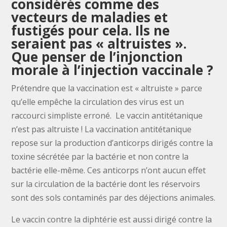
considérés comme des
vecteurs de maladies et
fustigés pour cela. Ils ne
seraient pas « altruistes ».
Que penser de l’injonction
morale à l’injection vaccinale ?
Prétendre que la vaccination est « altruiste » parce
qu’elle empêche la circulation des virus est un
raccourci simpliste erroné. Le vaccin antitétanique
n’est pas altruiste ! La vaccination antitétanique
repose sur la production d’anticorps dirigés contre la
toxine sécrétée par la bactérie et non contre la
bactérie elle-même. Ces anticorps n’ont aucun effet
sur la circulation de la bactérie dont les réservoirs
sont des sols contaminés par des déjections animales.
Le vaccin contre la diphtérie est aussi dirigé contre la