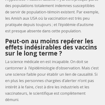
des populations totalement indemnes susceptibles
de servir de population-témoin existent. Par exemple,
les Amish aux USA où la vaccination est très peu
pratiquée depuis toujours ; et l’épidémie d’autisme
est presque absente dans cette population.
Peut-on au moins repérer les
effets indésirables des vaccins
sur le long terme ?
La science médicale en est incapable. On doit se
cantonner à l’épidémiologie d’observation. Mais c’est
une science faible pour établir un lien de causalité. Si
en plus les personnes chargées d’alerter n’ont pas
intérêt à le faire, c’est à dire les industriels et les
vaccinateurs, le scientifique est complètement
démuni.