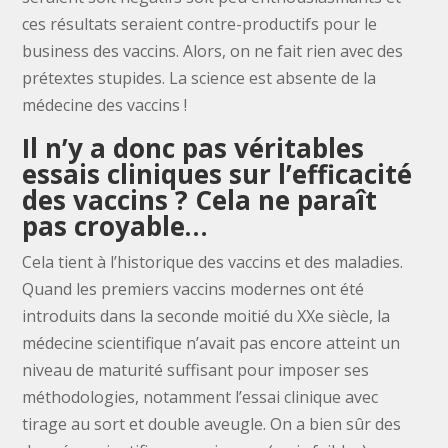
ces résultats seraient contre-productifs pour le
business des vaccins. Alors, on ne fait rien avec des
prétextes stupides. La science est absente de la
médecine des vaccins !
Il n’y a donc pas véritables
essais cliniques sur l’efficacité
des vaccins ? Cela ne paraît
pas croyable…
Cela tient à l’historique des vaccins et des maladies.
Quand les premiers vaccins modernes ont été
introduits dans la seconde moitié du XXe siècle, la
médecine scientifique n’avait pas encore atteint un
niveau de maturité suffisant pour imposer ses
méthodologies, notamment l’essai clinique avec
tirage au sort et double aveugle. On a bien sûr des