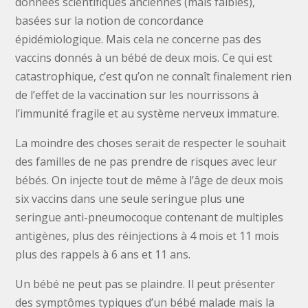
données scientifiques anciennes (mais faibles),
basées sur la notion de concordance
épidémiologique. Mais cela ne concerne pas des
vaccins donnés à un bébé de deux mois. Ce qui est
catastrophique, c’est qu’on ne connaît finalement rien
de l’effet de la vaccination sur les nourrissons à
l’immunité fragile et au système nerveux immature.
La moindre des choses serait de respecter le souhait
des familles de ne pas prendre de risques avec leur
bébés. On injecte tout de même à l’âge de deux mois
six vaccins dans une seule seringue plus une
seringue anti-pneumocoque contenant de multiples
antigènes, plus des réinjections à 4 mois et 11 mois
plus des rappels à 6 ans et 11 ans.
Un bébé ne peut pas se plaindre. Il peut présenter
des symptômes typiques d’un bébé malade mais la