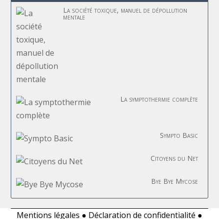
La société toxique, manuel de dépollution
mentale
La symptothermie complète
Sympto Basic
Citoyens du Net
Bye Bye Mycose
Mentions légales
●
Déclaration de confidentialité
●