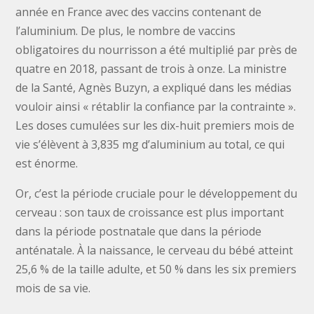
année en France avec des vaccins contenant de
l’aluminium. De plus, le nombre de vaccins
obligatoires du nourrisson a été multiplié par près de
quatre en 2018, passant de trois à onze. La ministre
de la Santé, Agnès Buzyn, a expliqué dans les médias
vouloir ainsi « rétablir la confiance par la contrainte ».
Les doses cumulées sur les dix-huit premiers mois de
vie s’élèvent à 3,835 mg d’aluminium au total, ce qui
est énorme.
Or, c’est la période cruciale pour le développement du
cerveau : son taux de croissance est plus important
dans la période postnatale que dans la période
anténatale. À la naissance, le cerveau du bébé atteint
25,6 % de la taille adulte, et 50 % dans les six premiers
mois de sa vie.