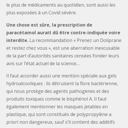
le plus de médicaments au quotidien, sont aussi les
plus exposées à un Covid sévère.
Une chose est sûre, la prescription de
paracétamol aurait dû être contre-indiquée voire
interdite.
La recommandation « Prenez un Doliprane
et restez chez vous », est une aberration inexcusable
de la part d’autorités sanitaires censées fonder leurs
avis sur l’état actuel de la science…
Il faut accorder aussi une mention spéciale aux gels
hydroalcooliques : ils détruisent la flore bactérienne,
qui nous protège des agents pathogènes et des
produits toxiques comme le bisphénol A. Il faut
également mentionner les masques jetables en
plastique, qui sont constitués de polypropylène a
priori non dangereux, sauf s’il contient des additifs