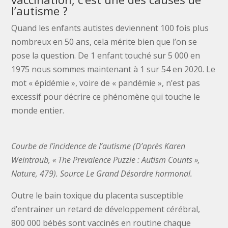
l’autisme ?
Quand les enfants autistes deviennent 100 fois plus
nombreux en 50 ans, cela mérite bien que l’on se
pose la question. De 1 enfant touché sur 5 000 en
1975 nous sommes maintenant à 1 sur 54 en 2020. Le
mot « épidémie », voire de « pandémie », n’est pas
excessif pour décrire ce phénomène qui touche le
monde entier.
Courbe de l’incidence de l’autisme (D’après Karen
Weintraub, « The Prevalence Puzzle : Autism Counts »,
Nature, 479). Source Le Grand Désordre hormonal.
Outre le bain toxique du placenta susceptible
d’entrainer un retard de développement cérébral,
800 000 bébés sont vaccinés en routine chaque