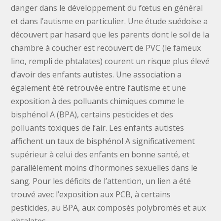
danger dans le développement du fœtus en général
et dans l’autisme en particulier. Une étude suédoise a
découvert par hasard que les parents dont le sol de la
chambre à coucher est recouvert de PVC (le fameux
lino, rempli de phtalates) courent un risque plus élevé
d’avoir des enfants autistes. Une association a
également été retrouvée entre l’autisme et une
exposition à des polluants chimiques comme le
bisphénol A (BPA), certains pesticides et des
polluants toxiques de l’air. Les enfants autistes
affichent un taux de bisphénol A significativement
supérieur à celui des enfants en bonne santé, et
parallèlement moins d’hormones sexuelles dans le
sang. Pour les déficits de l’attention, un lien a été
trouvé avec l’exposition aux PCB, à certains
pesticides, au BPA, aux composés polybromés et aux