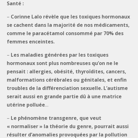
Santé :
–
Corinne Lalo révèle que les toxiques hormonaux
se cachent dans la majorité de nos médicaments,
comme le paracétamol consommé par 70% des
femmes enceintes.
–
Les maladies générées par les toxiques
hormonaux sont plus nombreuses qu’on ne le
pensait : allergies, obésité, thyroïdites, cancers,
malformations cérébrales ou génitales, et enfin
troubles de la différenciation sexuelle.
L’autisme
serait aussi en grande partie dû à une matrice
utérine polluée
…
–
Le phénomène transgenre, que veut
« normaliser » la théorie du genre, pourrait aussi
résulter d’anomalies provoquées par la pollution