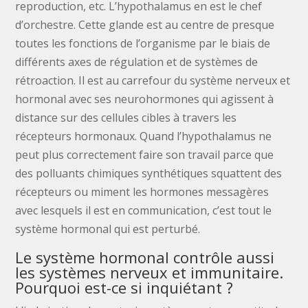
reproduction, etc. L’hypothalamus en est le chef
d’orchestre. Cette glande est au centre de presque
toutes les fonctions de l’organisme par le biais de
différents axes de régulation et de systèmes de
rétroaction. Il est au carrefour du système nerveux et
hormonal avec ses neurohormones qui agissent à
distance sur des cellules cibles à travers les
récepteurs hormonaux. Quand l’hypothalamus ne
peut plus correctement faire son travail parce que
des polluants chimiques synthétiques squattent des
récepteurs ou miment les hormones messagères
avec lesquels il est en communication, c’est tout le
système hormonal qui est perturbé.
Le système hormonal contrôle aussi
les systèmes nerveux et immunitaire.
Pourquoi est-ce si inquiétant ?