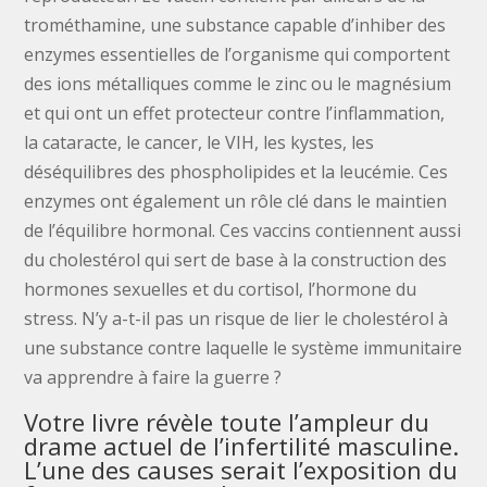
trométhamine, une substance capable d’inhiber des
enzymes essentielles de l’organisme qui comportent
des ions métalliques comme le zinc ou le magnésium
et qui ont un effet protecteur contre l’inflammation,
la cataracte, le cancer, le VIH, les kystes, les
déséquilibres des phospholipides et la leucémie. Ces
enzymes ont également un rôle clé dans le maintien
de l’équilibre hormonal. Ces vaccins contiennent aussi
du cholestérol qui sert de base à la construction des
hormones sexuelles et du cortisol, l’hormone du
stress. N’y a-t-il pas un risque de lier le cholestérol à
une substance contre laquelle le système immunitaire
va apprendre à faire la guerre ?
Votre livre révèle toute l’ampleur du
drame actuel de l’infertilité masculine.
L’une des causes serait l’exposition du