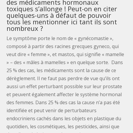
des médicaments hormonaux
toxiques s’allonge ! Peut-on en citer
quelques-uns à défaut de pouvoir
tous les mentionner ici tant ils sont
nombreux ?
Le symptôme porte le nom de « gynécomastie »,
composé à partir des racines grecques gyneco, qui
veut dire « femme », et mastos, qui signifie « mamelle
» – des « mâles à mamelles » en quelque sorte. Dans
25 % des cas, les médicaments sont la cause de ce
dérèglement. Il ne faut pas perdre de vue qu’ils ont
aussi un effet perturbant possible sur leur prostate
et peuvent également affecter le système hormonal
des femmes. Dans 25 % des cas la cause n’a pas été
identifiée et peut venir de perturbateurs
endocriniens cachés dans les objets en plastique du
quotidien, les cosmétiques, les pesticides, ainsi que