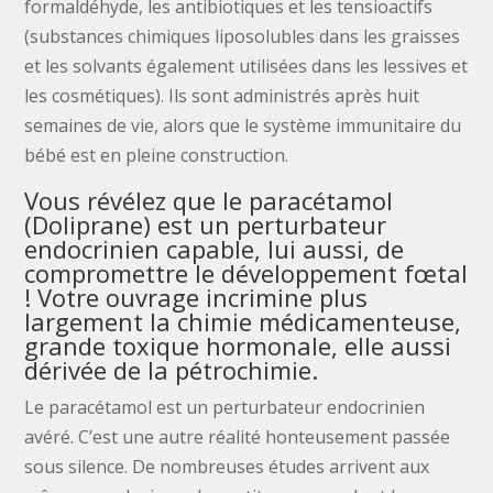
formaldéhyde, les antibiotiques et les tensioactifs
(substances chimiques liposolubles dans les graisses
et les solvants également utilisées dans les lessives et
les cosmétiques). Ils sont administrés après huit
semaines de vie, alors que le système immunitaire du
bébé est en pleine construction.
Vous révélez que le paracétamol
(Doliprane) est un perturbateur
endocrinien capable, lui aussi, de
compromettre le développement fœtal
! Votre ouvrage incrimine plus
largement la chimie médicamenteuse,
grande toxique hormonale, elle aussi
dérivée de la pétrochimie.
Le paracétamol est un perturbateur endocrinien
avéré. C’est une autre réalité honteusement passée
sous silence. De nombreuses études arrivent aux