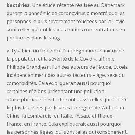
bactéries.
Une étude récente réalisée au Danemark
durant la pandémie de coronavirus a montré que les
personnes le plus sévèrement touchées par la Covid
sont celles qui ont les plus hautes concentrations en
perfluorés dans le sang.
« Il y a bien un lien entre l’imprégnation chimique de
la population et la sévérité de la Covid », affirme
Philippe Grandjean, l’un des auteurs de l’étude. Et cela
indépendamment des autres facteurs – âge, sexe ou
comorbidités. Cela expliquerait aussi pourquoi
certaines régions présentant une pollution
atmosphérique très forte sont aussi celles qui ont été
le plus touchées par le virus : la région de Wuhan, en
Chine, la Lombardie, en Italie, l’Alsace et l’Île-de-
France, en France. Cela expliquerait aussi pourquoi
les personnes âgées, qui sont celles qui consomment