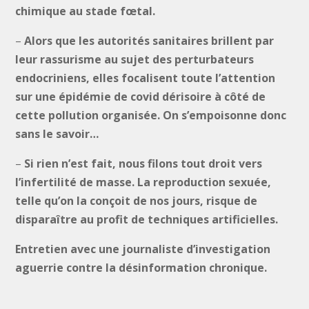
chimique au stade fœtal.
–
Alors que les autorités sanitaires brillent par
leur rassurisme au sujet des perturbateurs
endocriniens, elles focalisent toute l’attention
sur une épidémie de covid dérisoire à côté de
cette pollution organisée. On s’empoisonne donc
sans le savoir…
–
Si rien n’est fait, nous filons tout droit vers
l’infertilité de masse. La reproduction sexuée,
telle qu’on la conçoit de nos jours, risque de
disparaître au profit de techniques artificielles.
Entretien avec une journaliste d’investigation
aguerrie contre la désinformation chronique.