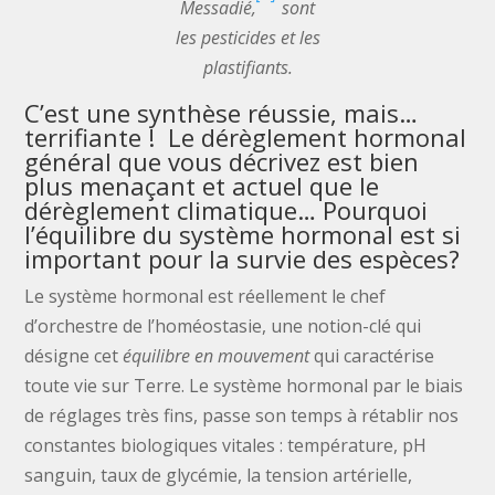
Messadié,
sont
les pesticides et les
plastifiants.
C’est une synthèse réussie, mais…
terrifiante ! Le dérèglement hormonal
général que vous décrivez est bien
plus menaçant et actuel que le
dérèglement climatique… Pourquoi
l’équilibre du système hormonal est si
important pour la survie des espèces?
Le système hormonal est réellement le chef
d’orchestre de l’homéostasie, une notion-clé qui
désigne cet
équilibre en mouvement
qui caractérise
toute vie sur Terre. Le système hormonal par le biais
de réglages très fins, passe son temps à rétablir nos
constantes biologiques vitales : température, pH
sanguin, taux de glycémie, la tension artérielle,