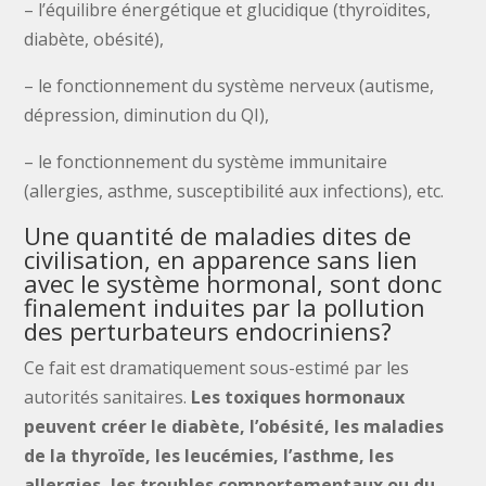
– l’équilibre énergétique et glucidique (thyroïdites,
diabète, obésité),
– le fonctionnement du système nerveux (autisme,
dépression, diminution du QI),
– le fonctionnement du système immunitaire
(allergies, asthme, susceptibilité aux infections), etc.
Une quantité de maladies dites de
civilisation, en apparence sans lien
avec le système hormonal, sont donc
finalement induites par la pollution
des perturbateurs endocriniens?
Ce fait est dramatiquement sous-estimé par les
autorités sanitaires.
Les toxiques hormonaux
peuvent créer le diabète, l’obésité, les maladies
de la thyroïde, les leucémies, l’asthme, les
allergies, les troubles comportementaux ou du