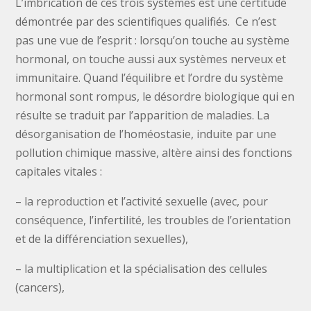
L’imbrication de ces trois systèmes est une certitude
démontrée par des scientifiques qualifiés. Ce n’est
pas une vue de l’esprit : lorsqu’on touche au système
hormonal, on touche aussi aux systèmes nerveux et
immunitaire. Quand l’équilibre et l’ordre du système
hormonal sont rompus, le désordre biologique qui en
résulte se traduit par l’apparition de maladies. La
désorganisation de l’homéostasie, induite par une
pollution chimique massive, altère ainsi des fonctions
capitales vitales :
– la reproduction et l’activité sexuelle (avec, pour
conséquence, l’infertilité, les troubles de l’orientation
et de la différenciation sexuelles),
– la multiplication et la spécialisation des cellules
(cancers),