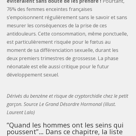
éviteraient sans doute de les prendre !
Pourtant,
76% des femmes enceintes françaises
s’empoisonnent régulièrement sans le savoir et sans
mesurer les conséquences de la prise de ces
antidouleurs. Cette consommation, même ponctuelle,
est particulièrement risquée pour le fœtus au
moment de sa différenciation sexuelle, durant les
deux premiers trimestres de grossesse. La phase
néonatale est elle aussi critique pour le futur
développement sexuel.
Dérivés du benzène et risque de cryptorchidie chez le petit
garçon. Source Le Grand Désordre Hormonal (illust.
Laurent Lalo)
“Quand les hommes ont les seins qui
poussent”… Dans ce chapitre, la liste