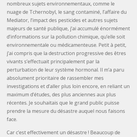
nombreux sujets environnementaux, comme le
nuage de Tchernobyl, le sang contaminé, l’affaire du
Mediator, l’impact des pesticides et autres sujets
majeurs de santé publique, j’ai accumulé énormément
d’informations sur la pollution chimique, qu’elle soit
environnementale ou médicamenteuse. Petit à petit,
j’ai compris que la destruction progressive des êtres
vivants s’effectuait principalement par la
perturbation de leur système hormonal. Il m’a paru
absolument prioritaire de rassembler mes
investigations et d’aller plus loin encore, en reliant un
maximum d’études, des plus anciennes aux plus
récentes. Je souhaitais que le grand public puisse
prendre la mesure du désastre auquel nous faisons
face.
Car c’est effectivement un désastre ! Beaucoup de