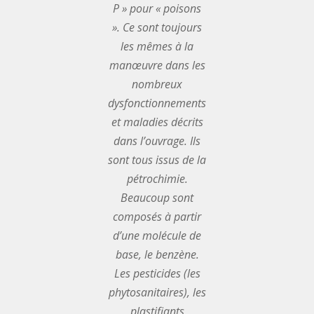
P » pour « poisons
». Ce sont toujours
les mêmes à la
manœuvre dans les
nombreux
dysfonctionnements
et maladies décrits
dans l’ouvrage. Ils
sont tous issus de la
pétrochimie.
Beaucoup sont
composés à partir
d’une molécule de
base, le benzène.
Les pesticides (les
phytosanitaires), les
plastifiants