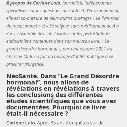
À propos de Corinne Lalo
. Journaliste indépendante
spécialisée sur les questions de santé et d’environnement,
elle est co-auteure de deux autres ouvrages « Le livre noir
du médicament » et « Se soigner sans médicament de A à
Z ». L’ensemble des conclusions sur les perturbateurs
endocriniens contenues dans son nouveau livre, « Le
grand désordre hormonal », paru mi-octobre 2021 au
Cherche-Midi, en fait un ouvrage d’utilité publique à se
procurer d’urgence.
NéoSanté.
Dans
“Le Grand Désordre
hormonal”, nous allons de
révélations en révélations à travers
les conclusions des différentes
études scientifiques que vous avez
documentées. Pourquoi ce livre
était-il nécessaire ?
Corinne Lalo.
Après 35 ans d’enquêtes sur de