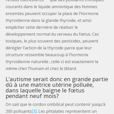
courants dans le liquide amniotique des femmes
enceintes peuvent occuper la place de l’hormone
thyroïdienne dans la glande thyroïde, et ainsi
empêcher cette dernière de réaliser le
développement normal du cerveau du fœtus. Ces
toxiques, le plus souvent des pesticides, peuvent
dérégler l’action de la thyroïde parce que leur
structure ressemble beaucoup à l’hormone
thyroïdienne naturelle ; celle-ci est exactement la
même chez l’humain et chez le têtard.
L’autisme serait donc en grande partie
dû à une matrice utérine polluée,
dans laquelle baigne le fœtus
pendant neuf mois?
On sait que le cordon ombilical peut contenir jusqu’à
200 polluants
[3]
. Les phtalates représentent un