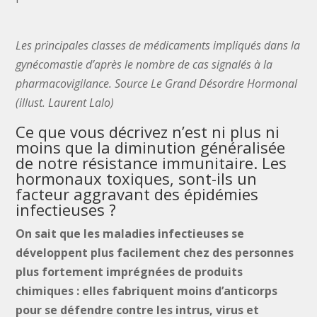
Les principales classes de médicaments impliqués dans la
gynécomastie d’après le nombre de cas signalés à la
pharmacovigilance. Source Le Grand Désordre Hormonal
(illust. Laurent Lalo)
Ce que vous décrivez n’est ni plus ni
moins que la diminution généralisée
de notre résistance immunitaire. Les
hormonaux toxiques, sont-ils un
facteur aggravant des épidémies
infectieuses ?
On sait que les maladies infectieuses se
développent plus facilement chez des personnes
plus fortement imprégnées de produits
chimiques : elles fabriquent moins d’anticorps
pour se défendre contre les intrus, virus et