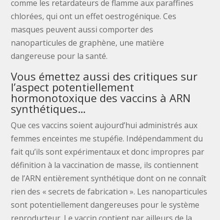
comme les retardateurs de flamme aux paraffines
chlorées, qui ont un effet oestrogénique. Ces
masques peuvent aussi comporter des
nanoparticules de graphène, une matière
dangereuse pour la santé.
Vous émettez aussi des critiques sur
l’aspect potentiellement
hormonotoxique des vaccins à ARN
synthétiques…
Que ces vaccins soient aujourd’hui administrés aux
femmes enceintes me stupéfie. Indépendamment du
fait qu’ils sont expérimentaux et donc impropres par
définition à la vaccination de masse, ils contiennent
de l’ARN entièrement synthétique dont on ne connaît
rien des « secrets de fabrication ». Les nanoparticules
sont potentiellement dangereuses pour le système
reproducteur. Le vaccin contient par ailleurs de la