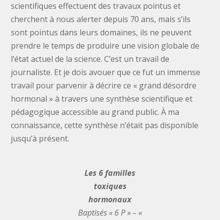
scientifiques effectuent des travaux pointus et
cherchent à nous alerter depuis 70 ans, mais s’ils
sont pointus dans leurs domaines, ils ne peuvent
prendre le temps de produire une vision globale de
l’état actuel de la science. C’est un travail de
journaliste. Et je dois avouer que ce fut un immense
travail pour parvenir à décrire ce « grand désordre
hormonal » à travers une synthèse scientifique et
pédagogique accessible au grand public. À ma
connaissance, cette synthèse n’était pas disponible
jusqu’à présent.
Les 6 familles
toxiques
hormonaux
Baptisés « 6 P » – «