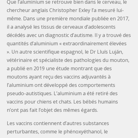
Que l’aluminium se retrouve bien dans le cerveau, le
chercheur anglais Christopher Exley l’a mesuré lui-
même. Dans une première mondiale publiée en 2017,
il a analysé les tissus de cerveaux d’adolescents
décédés avec un diagnostic d’autisme. Il y a trouvé des
quantités d’aluminium « extraordinairement élevées
». Un autre scientifique espagnol, le Dr Lluís Luján,
vétérinaire et spécialiste des pathologies du mouton,
a publié en 2019 une étude montrant que des
moutons ayant reçu des vaccins adjuvantés à
l’aluminium ont développé des comportements
pseudo-autistiques. L’aluminium a été retiré des
vaccins pour chiens et chats. Les bébés humains
n’ont pas fait l’objet des mêmes égards.
Les vaccins contiennent d’autres substances
perturbantes, comme le phénoxyéthanol, le