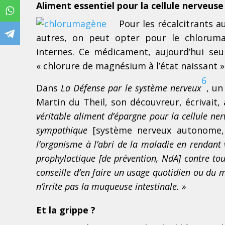
Aliment essentiel pour la cellule nerveuse
Pour les récalcitrants
autres, on peut opter pour le chlorum
internes. Ce médicament, aujourd’hui seu
« chlorure de magnésium à l’état naissant » 
6
Dans
La Défense par le système nerveux
, un
Martin du Theil, son découvreur, écrivait,
véritable aliment d’épargne pour la cellule n
sympathique
[système nerveux autonome,
l’organisme à l’abri de la maladie en rendant 
prophylactique [de prévention, NdA] contre tou
conseille d’en faire un usage quotidien ou du
n’irrite pas la muqueuse intestinale. »
Et la grippe ?