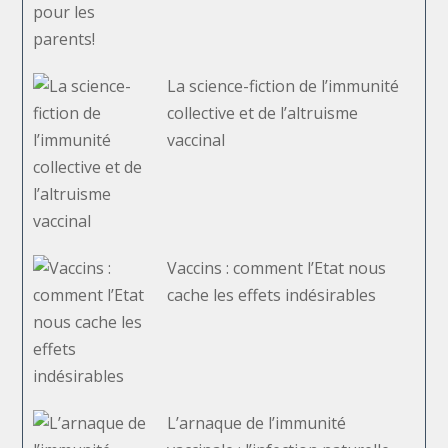
La science-fiction de l’immunité
collective et de l’altruisme
vaccinal
Vaccins : comment l’Etat nous
cache les effets indésirables
L’arnaque de l’immunité