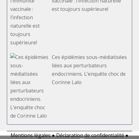
vaccinale : l’infection naturelle
est toujours supérieure!
Ces épidémies sous-médiatisées
liées aux perturbateurs
endocriniens. L’enquête choc de
Corinne Lalo
Mentions légales
●
Déclaration de confidentialité
●