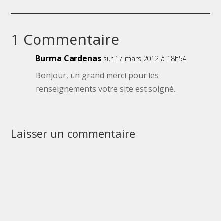
1 Commentaire
Burma Cardenas
sur 17 mars 2012 à 18h54
Bonjour, un grand merci pour les
renseignements votre site est soigné.
Laisser un commentaire