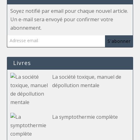
Soyez notifié par email pour chaque nouvel article.
Un e-mail sera envoyé pour confirmer votre
abonnement.
Adresse email
S'abonner
Livres
La société toxique, manuel de
dépollution mentale
La symptothermie complète