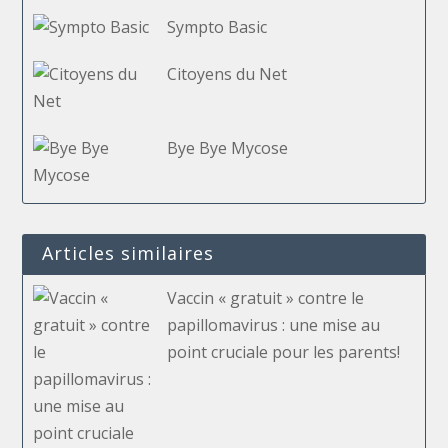
Sympto Basic
Citoyens du Net
Bye Bye Mycose
Articles similaires
Vaccin « gratuit » contre le
papillomavirus : une mise au
point cruciale pour les parents!