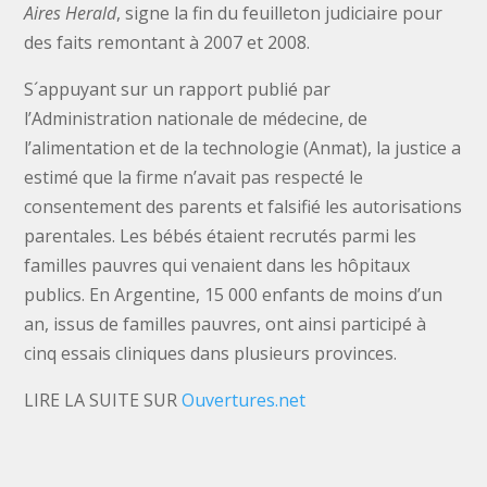
Aires Herald
, signe la fin du feuilleton judiciaire pour
des faits remontant à 2007 et 2008.
S´appuyant sur un rapport publié par
l’Administration nationale de médecine, de
l’alimentation et de la technologie (Anmat), la justice a
estimé que la firme n’avait pas respecté le
consentement des parents et falsifié les autorisations
parentales. Les bébés étaient recrutés parmi les
familles pauvres qui venaient dans les hôpitaux
publics. En Argentine, 15 000 enfants de moins d’un
an, issus de familles pauvres, ont ainsi participé à
cinq essais cliniques dans plusieurs provinces.
LIRE LA SUITE SUR
Ouvertures.net