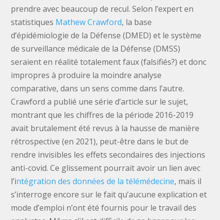
prendre avec beaucoup de recul. Selon l’expert en
statistiques
Mathew Crawford
, la base
d’épidémiologie de la Défense (DMED) et le système
de surveillance médicale de la Défense (DMSS)
seraient en réalité totalement faux (falsifiés?) et donc
impropres à produire la moindre analyse
comparative, dans un sens comme dans l’autre.
Crawford a publié une série d’article sur le sujet,
montrant que les chiffres de la période 2016-2019
avait brutalement été revus à la hausse de manière
rétrospective (en 2021), peut-être dans le but de
rendre invisibles les effets secondaires des injections
anti-covid. Ce glissement pourrait avoir un lien avec
l’i
ntégration des données de la télémédecine
, mais il
s’interroge encore sur le fait qu’aucune explication et
mode d’emploi n’ont été fournis pour le travail des