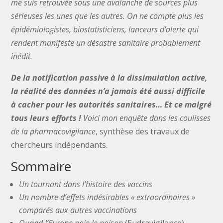
me suis retrouvée sous une avalanche de sources plus
sérieuses les unes que les autres. On ne compte plus les
épidémiologistes, biostatisticiens, lanceurs d’alerte qui
rendent manifeste un désastre sanitaire probablement
inédit.
De la notification passive à la dissimulation active,
la réalité des données n’a jamais été aussi difficile
à cacher pour les autorités sanitaires… Et ce malgré
tous leurs efforts !
Voici mon enquête dans les coulisses
de la pharmacovigilance
, synthèse des travaux de
chercheurs indépendants.
Sommaire
Un tournant dans l’histoire des vaccins
Un nombre d’effets indésirables « extraordinaires »
comparés aux autres vaccinations
Quand l’Europe noie le poison
(Eudravigilance)