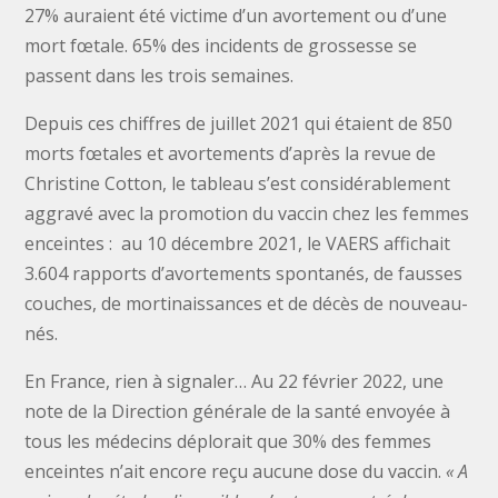
27% auraient été victime d’un avortement ou d’une
mort fœtale. 65% des incidents de grossesse se
passent dans les trois semaines.
Depuis ces chiffres de juillet 2021 qui étaient de 850
morts fœtales et avortements d’après la revue de
Christine Cotton, le tableau s’est considérablement
aggravé avec la promotion du vaccin chez les femmes
enceintes : au 10 décembre 2021, le VAERS affichait
3.604 rapports d’avortements spontanés, de fausses
couches, de mortinaissances et de décès de nouveau-
nés.
En France, rien à signaler… Au 22 février 2022, une
note de la Direction générale de la santé envoyée à
tous les médecins déplorait que 30% des femmes
enceintes n’ait encore reçu aucune dose du vaccin.
« A