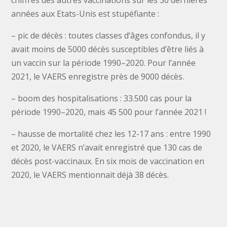
années aux Etats-Unis est stupéfiante :
– pic de décès : toutes classes d’âges confondus, il y
avait moins de 5000 décès susceptibles d’être liés à
un vaccin sur la période 1990–2020. Pour l’année
2021, le VAERS enregistre près de 9000 décès.
– boom des hospitalisations : 33.500 cas pour la
période 1990–2020, mais 45 500 pour l’année 2021 !
– hausse de mortalité chez les 12-17 ans : entre 1990
et 2020, le VAERS n’avait enregistré que 130 cas de
décès post-vaccinaux. En six mois de vaccination en
2020, le VAERS mentionnait déjà 38 décès.