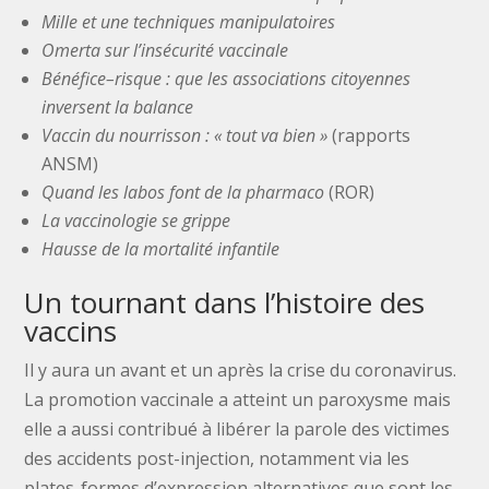
Mille et une techniques manipulatoires
Omerta sur l’insécurité vaccinale
Bénéfice–risque : que les associations citoyennes
inversent la balance
Vaccin du nourrisson : « tout va bien »
(rapports
ANSM)
Quand les labos font de la pharmaco
(ROR)
La vaccinologie se grippe
Hausse de la mortalité infantile
Un tournant dans l’histoire des
vaccins
Il y aura un avant et un après la crise du coronavirus.
La promotion vaccinale a atteint un paroxysme mais
elle a aussi contribué à libérer la parole des victimes
des accidents post-injection, notamment via les
plates-formes d’expression alternatives que sont les