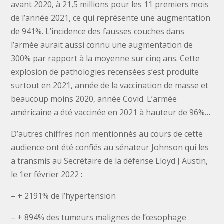
avant 2020, à 21,5 millions pour les 11 premiers mois
de l’année 2021, ce qui représente une augmentation
de 941%. L’incidence des fausses couches dans
l’armée aurait aussi connu une augmentation de
300% par rapport à la moyenne sur cinq ans. Cette
explosion de pathologies recensées s’est produite
surtout en 2021, année de la vaccination de masse et
beaucoup moins 2020, année Covid. L’armée
américaine a été vaccinée en 2021 à hauteur de 96%…
D’autres chiffres non mentionnés au cours de cette
audience ont été confiés au sénateur Johnson qui les
a transmis au Secrétaire de la défense Lloyd J Austin,
le 1er février 2022 :
– + 2191% de l’hypertension
– + 894% des tumeurs malignes de l’œsophage