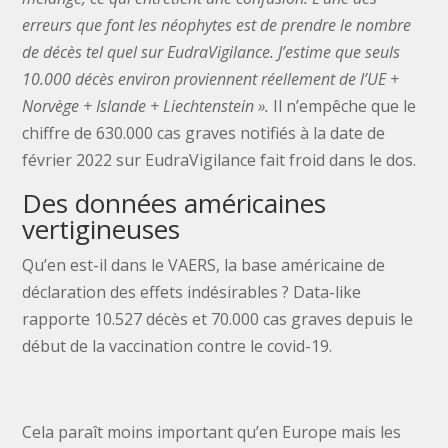
erreurs que font les néophytes est de prendre le nombre
de décès tel quel sur EudraVigilance. J’estime que seuls
10.000 décès environ proviennent réellement de l’UE +
Norvège + Islande + Liechtenstein ».
Il n’empêche que le
chiffre de 630.000 cas graves notifiés à la date de
février 2022 sur EudraVigilance fait froid dans le dos.
Des données américaines
vertigineuses
Qu’en est-il dans le VAERS, la base américaine de
déclaration des effets indésirables ? Data-like
rapporte 10.527 décès et 70.000 cas graves depuis le
début de la vaccination contre le covid-19.
Cela paraît moins important qu’en Europe mais les