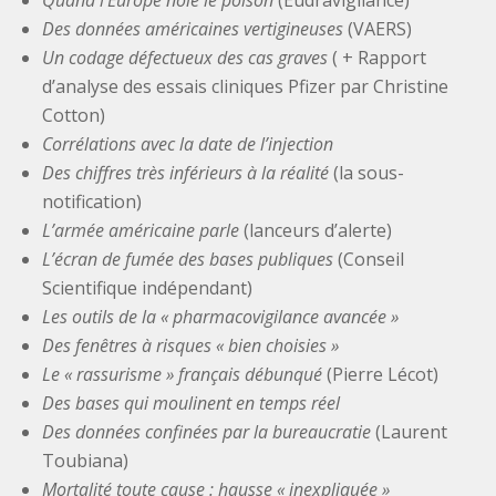
Des données américaines vertigineuses
(VAERS)
Un codage défectueux des cas graves
( + Rapport
d’analyse des essais cliniques Pfizer par Christine
Cotton)
Corrélations avec la date de l’injection
Des chiffres très inférieurs à la réalité
(la sous-
notification)
L’armée américaine parle
(lanceurs d’alerte)
L’écran de fumée des bases publiques
(Conseil
Scientifique indépendant)
Les outils de la « pharmacovigilance avancée »
Des fenêtres à risques « bien choisies »
Le « rassurisme » français débunqué
(Pierre Lécot)
Des bases qui moulinent en temps réel
Des données confinées par la bureaucratie
(Laurent
Toubiana)
Mortalité toute cause : hausse « inexpliquée »