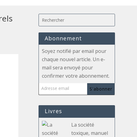
rels
Abonnement
Soyez notifié par email pour
chaque nouvel article. Un e-
mail sera envoyé pour
confirmer votre abonnement.
Adresse email
S'abonner
Livres
La société
toxique, manuel