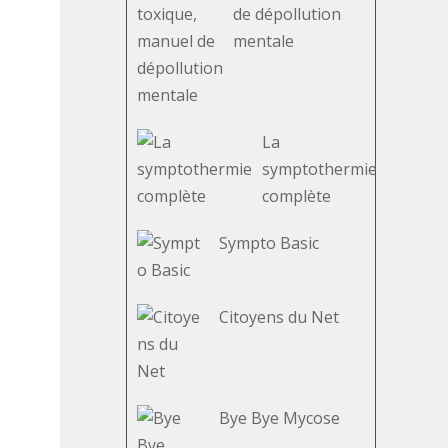
de dépollution
mentale
La
symptothermie
complète
Sympto Basic
Citoyens du Net
Bye Bye Mycose