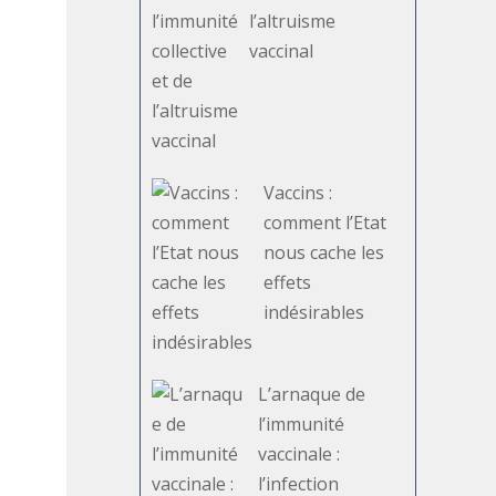
l’altruisme
vaccinal
Vaccins :
comment l’Etat
nous cache les
effets
indésirables
L’arnaque de
l’immunité
vaccinale :
l’infection