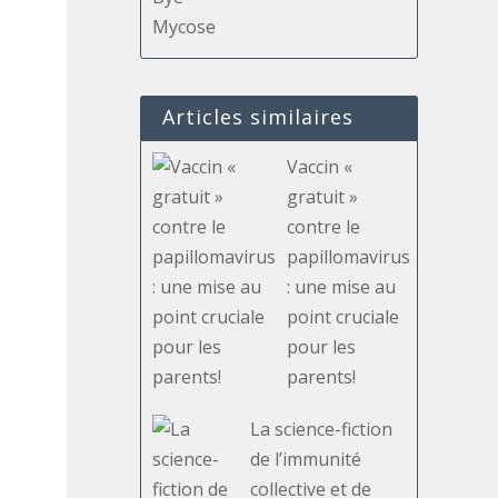
Articles similaires
Vaccin «
gratuit »
contre le
papillomavirus
: une mise au
point cruciale
pour les
parents!
La science-fiction
de l’immunité
collective et de